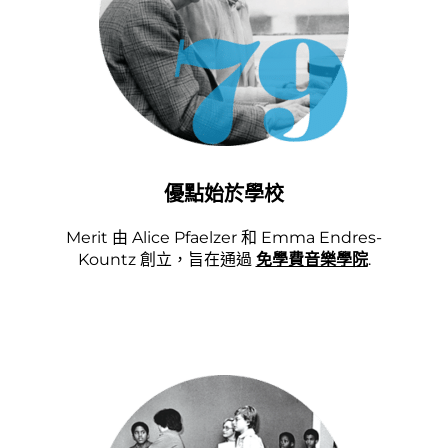
優點始於學校
Merit 由 Alice Pfaelzer 和 Emma Endres-
Kountz 創立，旨在通過
免學費音樂學院
.