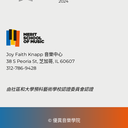
Joy Faith Knapp 音樂中心
38 S Peoria St, 芝加哥, IL 60607
312-786-9428
由社區和大學預科藝術學校認證委員會認證
© 優異音樂學院