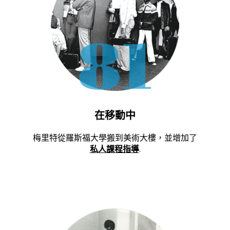
在移動中
梅里特從羅斯福大學搬到美術大樓，並增加了
私人課程指導
.