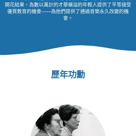
開花結果，為數以萬計的才華橫溢的年輕人提供了平等接受
優質教育的機會——為他們提供了通過音樂永久改變的機
會。
歷年功勳