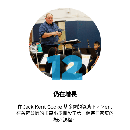
仍在增長
在 Jack Kent Cooke 基金會的資助下，Merit
在蓋奇公園的卡森小學開設了第一個每日密集的
場外課程。