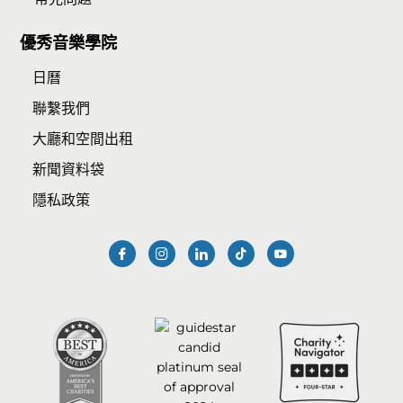
優秀音樂學院
日曆
聯繫我們
大廳和空間出租
新聞資料袋
隱私政策