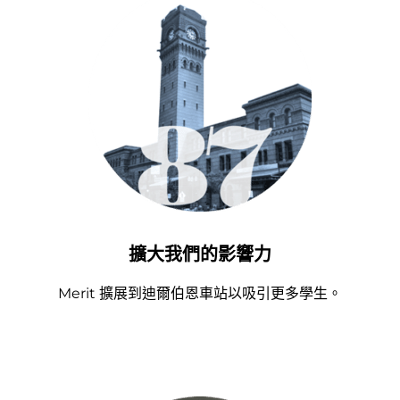
擴大我們的影響力
Merit 擴展到迪爾伯恩車站以吸引更多學生。