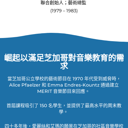
聯合創始人；藝術總監
(1979 – 1983)
崛起以滿足芝加哥對音樂教育的需
求
當芝加哥公立學校的藝術節目在 1970 年代受到威脅時，
Alice Pfaelzer 和 Emma Endres-Kountz 通過建立
MERIT 音樂節目來回應。
首屆課程吸引了 150 名學生，並提供了最高水平的周末教
學。
四十多年後，愛麗絲和艾瑪的願景在芝加哥的社區音樂學校