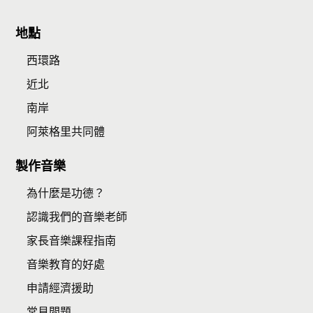
地點
西環路
近北
南岸
阿萊格里共同體
製作音樂
為什麼是功德？
認識我們的音樂老師
家長音樂課程指南
音樂教育的好處
申請經濟援助
常見問題