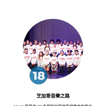
芝加哥音樂之路