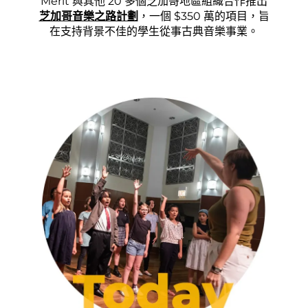
Merit 與其他 20 多個芝加哥地區組織合作推出
芝加哥音樂之路計劃
，一個 $350 萬的項目，旨
在支持背景不佳的學生從事古典音樂事業。