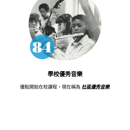
學校優秀音樂
優點開始在校課程，現在稱為
社區優秀音樂
.