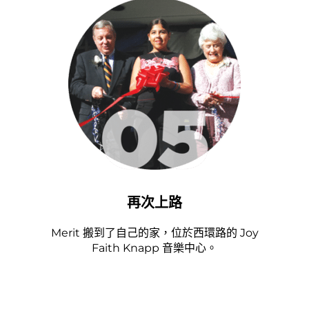
再次上路
Merit 搬到了自己的家，位於西環路的 Joy
Faith Knapp 音樂中心。